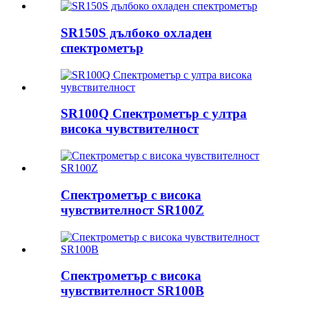
SR150S дълбоко охладен
спектрометър
SR100Q Спектрометър с ултра
висока чувствителност
Спектрометър с висока
чувствителност SR100Z
Спектрометър с висока
чувствителност SR100B