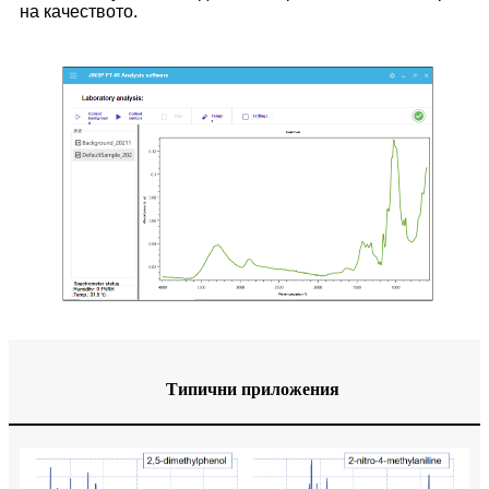
на качеството.
Типични приложения