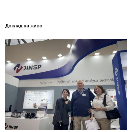
Доклад на живо