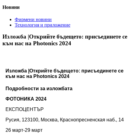
Новини
Фирмени новини
Технология и приложение
Изложба |Открийте бъдещето: присъединете се
към нас на Photonics 2024
Изложба |Открийте бъдещето: присъединете се
към нас на Photonics 2024
Подробности за изложбата
ФОТОНИКА 2024
ЕКСПОЦЕНТЪР
Русия, 123100, Москва, Краснопресненская наб., 14
26 март-29 март