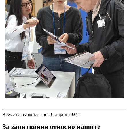
Време на публикуване: 01 април 2024 г
За запитвания относно нашите