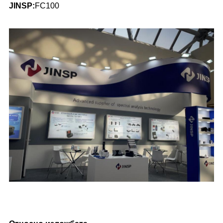
JINSP:
FC100