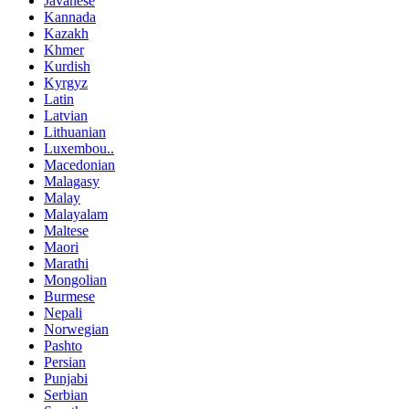
Javanese
Kannada
Kazakh
Khmer
Kurdish
Kyrgyz
Latin
Latvian
Lithuanian
Luxembou..
Macedonian
Malagasy
Malay
Malayalam
Maltese
Maori
Marathi
Mongolian
Burmese
Nepali
Norwegian
Pashto
Persian
Punjabi
Serbian