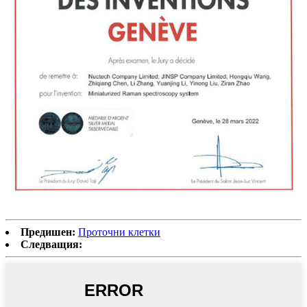
Предишен:
Проточни клетки
Следващия: