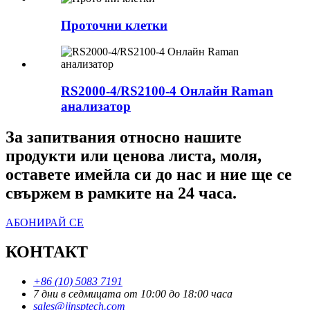
Проточни клетки
RS2000-4/RS2100-4 Онлайн Raman
анализатор
За запитвания относно нашите
продукти или ценова листа, моля,
оставете имейла си до нас и ние ще се
свържем в рамките на 24 часа.
АБОНИРАЙ СЕ
КОНТАКТ
+86 (10) 5083 7191
7 дни в седмицата от 10:00 до 18:00 часа
sales@jinsptech.com