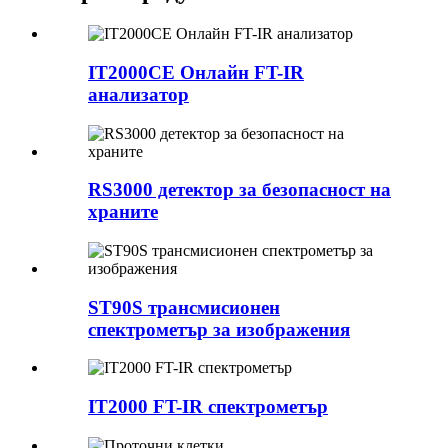
IT2000CE Онлайн FT-IR
анализатор
RS3000 детектор за безопасност на
храните
ST90S трансмисионен
спектрометър за изображения
IT2000 FT-IR спектрометър