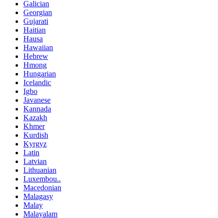
Galician
Georgian
Gujarati
Haitian
Hausa
Hawaiian
Hebrew
Hmong
Hungarian
Icelandic
Igbo
Javanese
Kannada
Kazakh
Khmer
Kurdish
Kyrgyz
Latin
Latvian
Lithuanian
Luxembou..
Macedonian
Malagasy
Malay
Malayalam