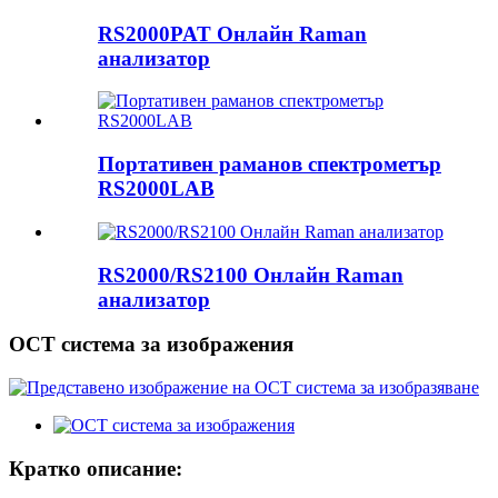
RS2000PAT Онлайн Raman
анализатор
Портативен раманов спектрометър
RS2000LAB
RS2000/RS2100 Онлайн Raman
анализатор
OCT система за изображения
Кратко описание: