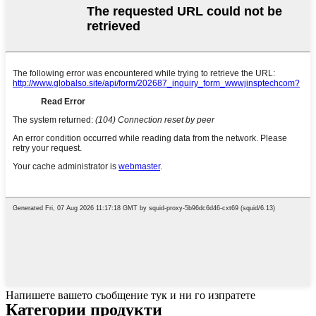
Напишете вашето съобщение тук и ни го изпратете
Категории продукти