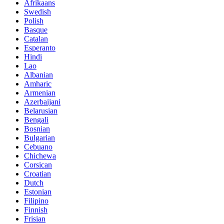
Afrikaans
Swedish
Polish
Basque
Catalan
Esperanto
Hindi
Lao
Albanian
Amharic
Armenian
Azerbaijani
Belarusian
Bengali
Bosnian
Bulgarian
Cebuano
Chichewa
Corsican
Croatian
Dutch
Estonian
Filipino
Finnish
Frisian